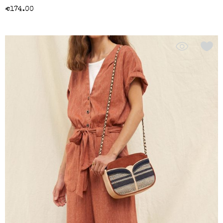
€
174.00