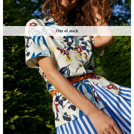
Out of stock