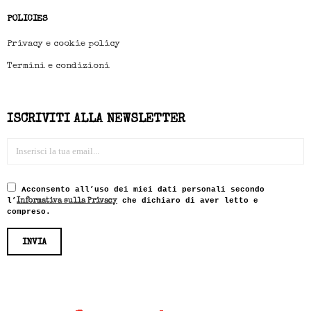
POLICIES
Privacy e cookie policy
Termini e condizioni
ISCRIVITI ALLA NEWSLETTER
Acconsento all’uso dei miei dati personali secondo
l’
che dichiaro di aver letto e
Informativa sulla Privacy
compreso.