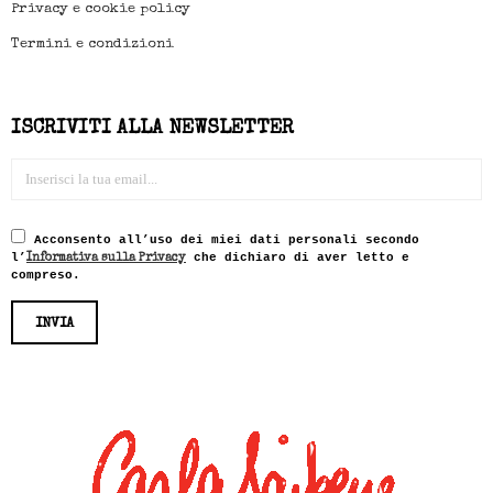
Privacy e cookie policy
Termini e condizioni
ISCRIVITI ALLA NEWSLETTER
Acconsento all’uso dei miei dati personali secondo
l’
che dichiaro di aver letto e
Informativa sulla Privacy
compreso.