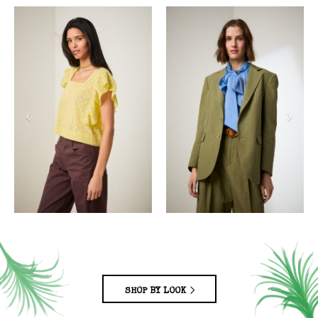
SHOP BY LOOK