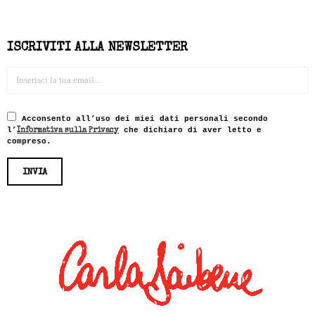
ISCRIVITI ALLA NEWSLETTER
Acconsento all’uso dei miei dati personali secondo
l’
che dichiaro di aver letto e
Informativa sulla Privacy
compreso.