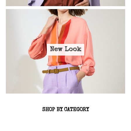
New Look
SHOP BY CATEGORY