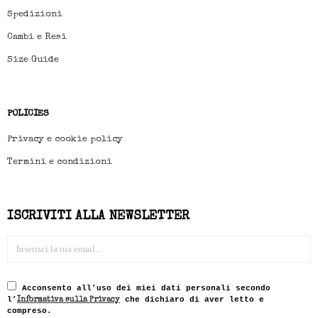
Spedizioni
Cambi e Resi
Size Guide
POLICIES
Privacy e cookie policy
Termini e condizioni
ISCRIVITI ALLA NEWSLETTER
Acconsento all’uso dei miei dati personali secondo
l’
che dichiaro di aver letto e
Informativa sulla Privacy
compreso.