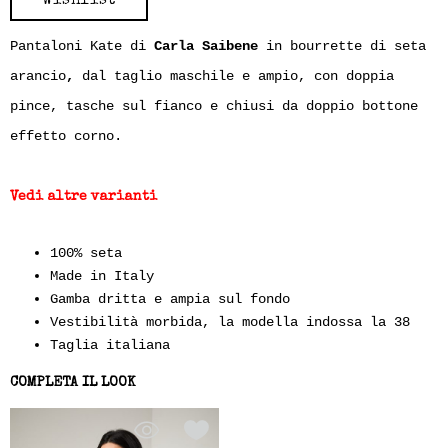
Wishlist
Pantaloni Kate di
Carla Saibene
in bourrette di seta
arancio
,
dal taglio maschile e ampio, con doppia
pince, tasche sul fianco e chiusi da doppio bottone
effetto corno.
Vedi altre varianti
100% seta
Made in Italy
Gamba dritta e ampia sul fondo
Vestibilità morbida, la modella indossa la 38
Taglia italiana
COMPLETA IL LOOK