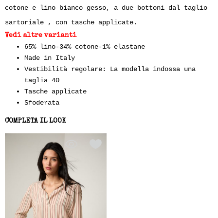
cotone e lino bianco gesso, a due bottoni dal taglio
sartoriale , con tasche applicate.
Vedi altre varianti
65% lino-34% cotone-1% elastane
Made in Italy
Vestibilità regolare: La modella indossa una
taglia 40
Tasche applicate
Sfoderata
COMPLETA IL LOOK