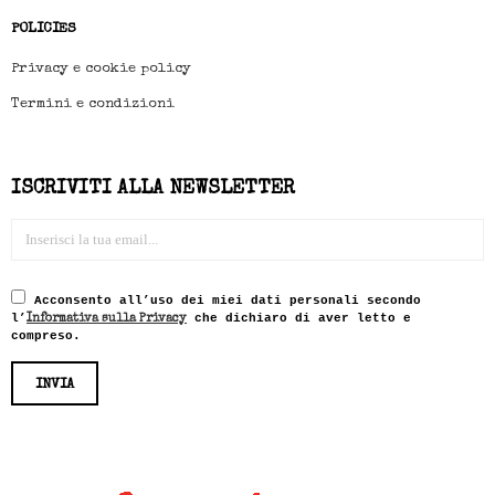
POLICIES
Privacy e cookie policy
Termini e condizioni
ISCRIVITI ALLA NEWSLETTER
Acconsento all’uso dei miei dati personali secondo
l’
che dichiaro di aver letto e
Informativa sulla Privacy
compreso.