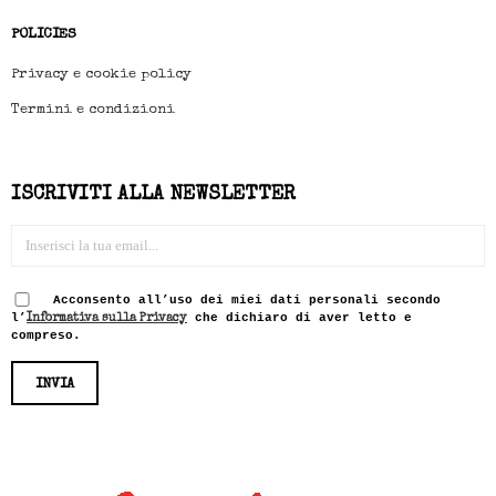
POLICIES
Privacy e cookie policy
Termini e condizioni
ISCRIVITI ALLA NEWSLETTER
Acconsento all’uso dei miei dati personali secondo
l’
che dichiaro di aver letto e
Informativa sulla Privacy
compreso.