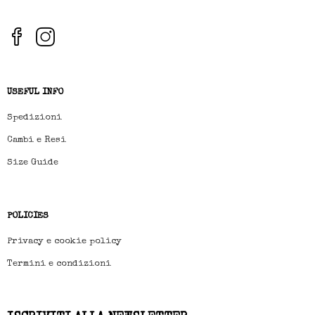
USEFUL INFO
Spedizioni
Cambi e Resi
Size Guide
POLICIES
Privacy e cookie policy
Termini e condizioni